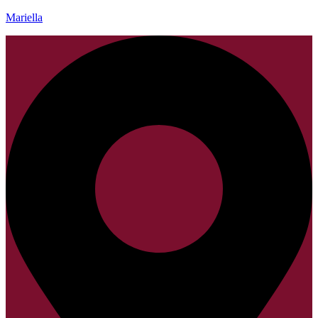
Mariella