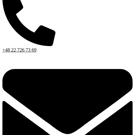
+48 22 726 73 69