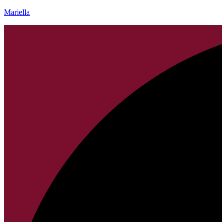
Mariella